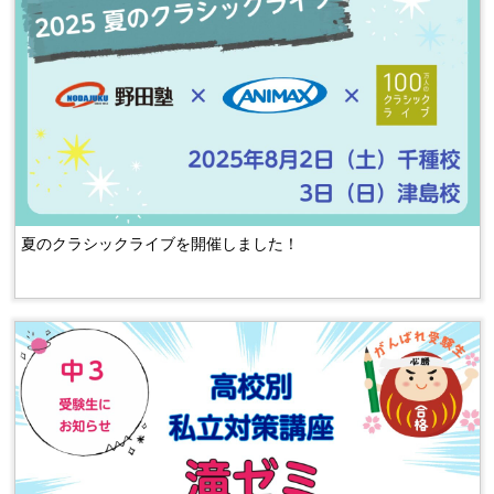
夏のクラシックライブを開催しました！