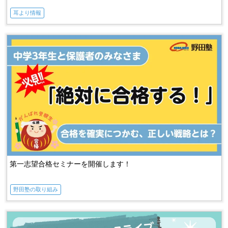
耳より情報
第一志望合格セミナーを開催します！
野田塾の取り組み