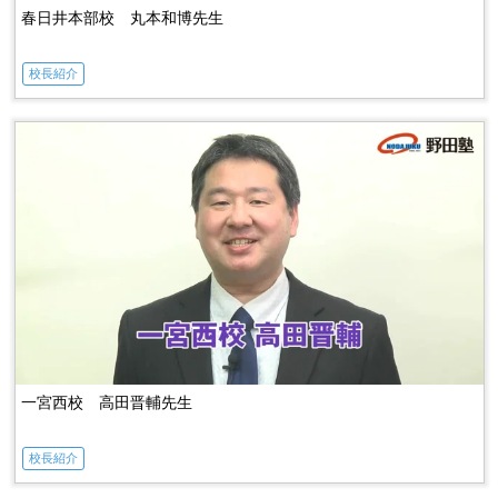
春日井本部校 丸本和博先生
校長紹介
一宮西校 高田晋輔先生
校長紹介