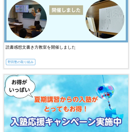
読書感想文書き方教室を開催しました
野田塾の取り組み