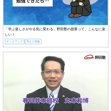
「学ぶ楽しさがやる気に変わる」野田塾の授業って、こんなに楽
しい！
ピックアップ
耳より情報