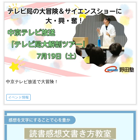
中京テレビ放送で大冒険！
イベント情報