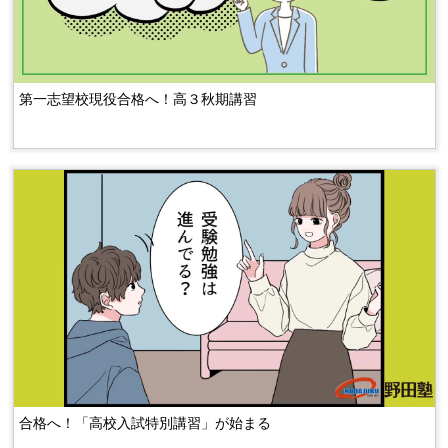
第一志望校現役合格へ！高３秋期講習
合格へ！「高校入試特別講習」が始まる