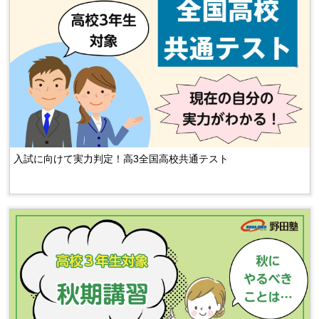
入試に向けて実力判定！高3全国高校共通テスト