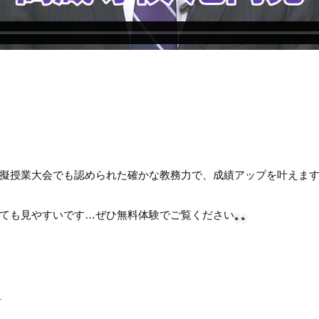
擬授業大会でも認められた確かな教務力で、成績アップを叶えま
ても見やすいです…ぜひ無料体験でご覧ください
ら