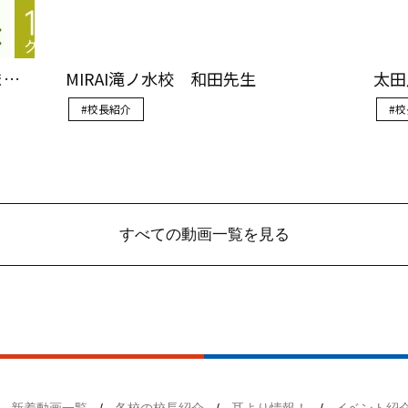
すべての動画一覧を見る