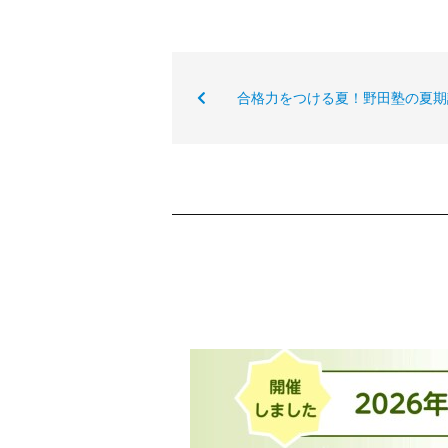
合格力をつける夏！野田塾の夏期