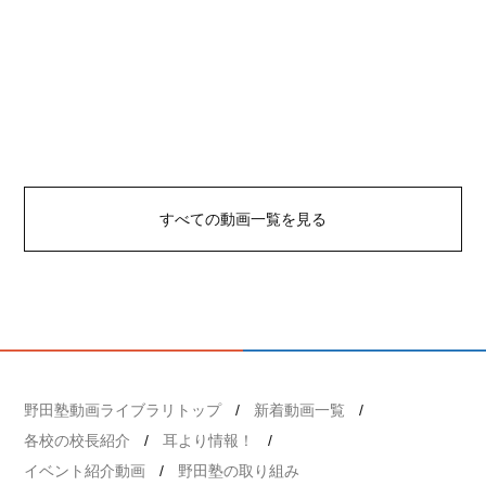
すべての動画一覧を見る
野田塾動画ライブラリトップ
新着動画一覧
各校の校長紹介
耳より情報！
イベント紹介動画
野田塾の取り組み