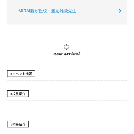
MIRAI藤が丘校 渡辺雄飛先生