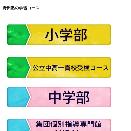
野田塾の学習コース