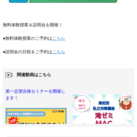
無料体験授業＆説明会を開催！
●無料体験授業のご予約は
こちら
●説明会の日程＆ご予約は
こちら
関連動画はこちら
第一志望合格セミナーを開催し
ます！