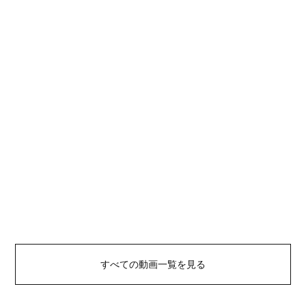
すべての動画一覧を見る