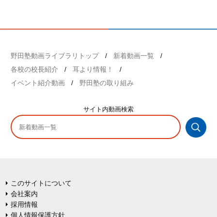
野田塾動画ライブラリトップ
新着動画一覧
各校の校長紹介
耳より情報！
イベント紹介動画
野田塾の取り組み
サイト内
動画検索
このサイトについて
会社案内
採用情報
個人情報保護方針