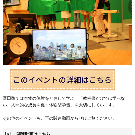
野田塾では本物の体験をとおして学ぶ、「教科書だけでは学べな
い、人間的な成長を促す体験型学習」を大切にしています。
その他のイベントも、下の関連動画からぜひご覧ください。
関連動画はこちら