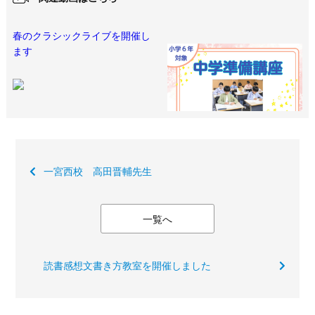
春のクラシックライブを開催し
ます
一宮西校 高田晋輔先生
一覧へ
読書感想文書き方教室を開催しました