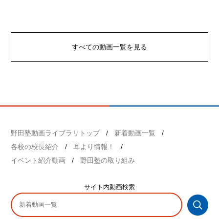
すべての動画一覧を見る
野田塾動画ライブラリトップ
新着動画一覧
各校の校長紹介
耳より情報！
イベント紹介動画
野田塾の取り組み
サイト内
動画検索