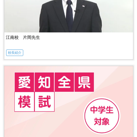
江南校 片岡先生
校長紹介