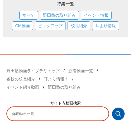
特集一覧
すべて
野田塾の取り組み
イベント情報
CM動画
ピックアップ
校長紹介
耳より情報
野田塾動画ライブラリトップ
新着動画一覧
各校の校長紹介
耳より情報！
イベント紹介動画
野田塾の取り組み
サイト内
動画検索