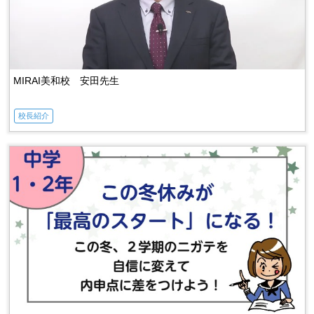
MIRAI美和校 安田先生
校長紹介