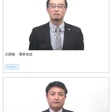
大府校 増本先生
校長紹介