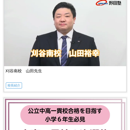
刈谷南校 山田先生
校長紹介