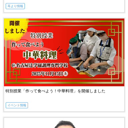
耳より情報
入試に必要なものはここにすべてある！中３「入試完成ゼミ」
特別授業「作って食べよう！中華料理」を開催しました
イベント情報