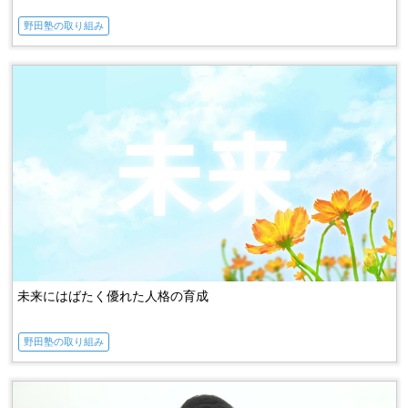
野田塾の取り組み
未来にはばたく優れた人格の育成
野田塾の取り組み