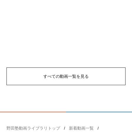
すべての動画一覧を見る
野田塾動画ライブラリトップ
新着動画一覧