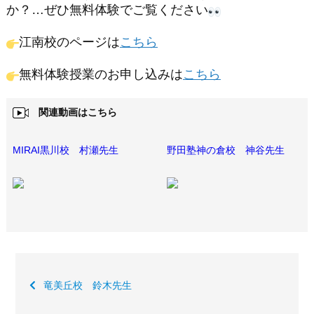
か？…ぜひ無料体験でご覧ください
江南校のページは
こちら
無料体験授業のお申し込みは
こちら
関連動画はこちら
MIRAI黒川校 村瀬先生
野田塾神の倉校 神谷先生
竜美丘校 鈴木先生