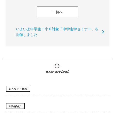
一覧へ
いよいよ中学生！小６対象「中学進学セミナー」を
開催しました