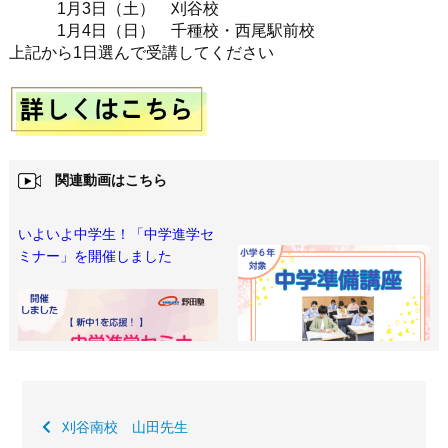
1月3日（土） 刈谷校
1月4日（日） 千種校・西尾駅前校
上記から1日選んで受講してください
関連動画はこちら
いよいよ中学生！「中学進学セ
ミナー」を開催しました
刈谷南校 山田先生