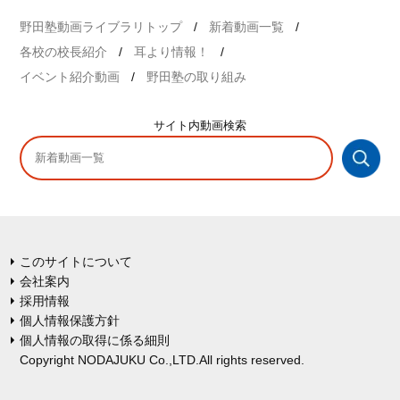
野田塾動画ライブラリトップ
新着動画一覧
各校の校長紹介
耳より情報！
イベント紹介動画
野田塾の取り組み
サイト内
動画検索
このサイトについて
会社案内
採用情報
個人情報保護方針
個人情報の取得に係る細則
Copyright NODAJUKU Co.,LTD.All rights reserved.