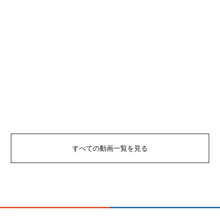
すべての動画一覧を見る