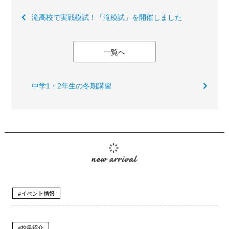
滝高校で実戦模試！「滝模試」を開催しました
一覧へ
中学1・2年生の冬期講習