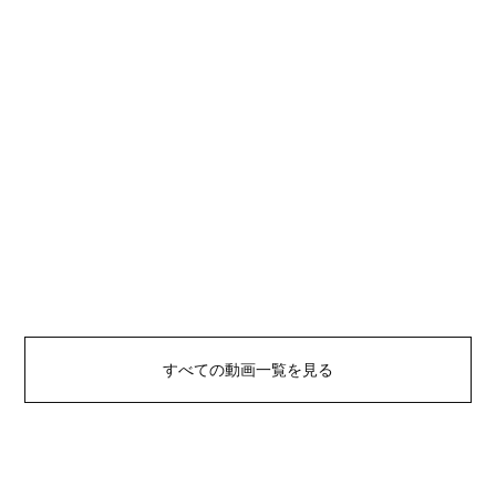
すべての動画一覧を見る