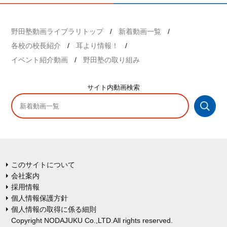
野田塾動画ライブラリトップ
新着動画一覧
各校の校長紹介
耳より情報！
イベント紹介動画
野田塾の取り組み
サイト内
動画検索
このサイトについて
会社案内
採用情報
個人情報保護方針
個人情報の取得に係る細則
Copyright NODAJUKU Co.,LTD.All rights reserved.