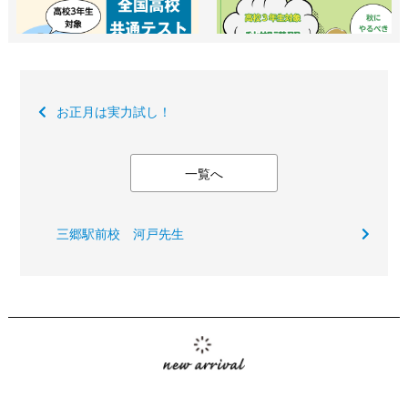
お正月は実力試し！
一覧へ
三郷駅前校 河戸先生