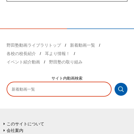
野田塾動画ライブラリトップ
新着動画一覧
各校の校長紹介
耳より情報！
イベント紹介動画
野田塾の取り組み
サイト内
動画検索
このサイトについて
会社案内