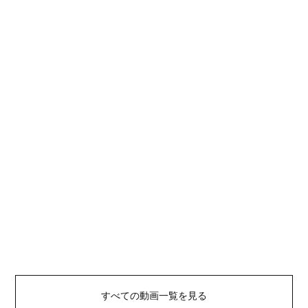
すべての動画一覧を見る