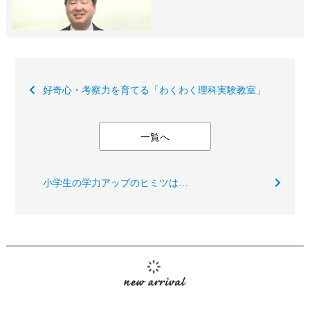
好奇心・考察力を育てる「わくわく理科実験教室」
一覧へ
小学生の学力アップのヒミツは…