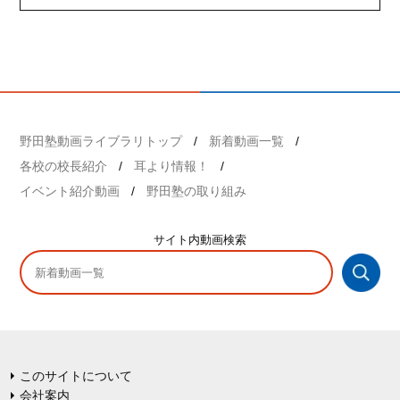
野田塾動画ライブラリトップ
新着動画一覧
各校の校長紹介
耳より情報！
イベント紹介動画
野田塾の取り組み
サイト内
動画検索
このサイトについて
会社案内