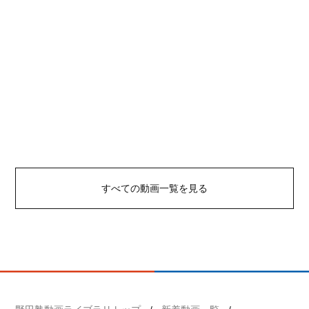
すべての動画一覧を見る