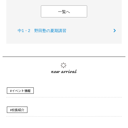
一覧へ
中1・2 野田塾の夏期講習