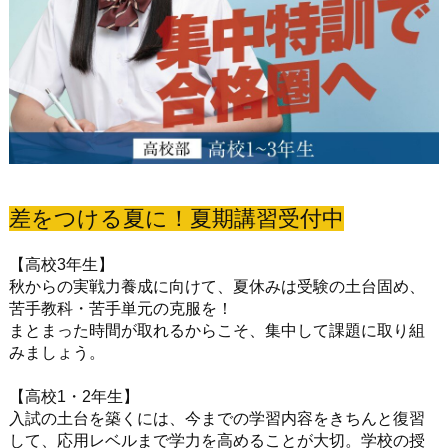
差をつける夏に！夏期講習受付中
【高校3年生】
秋からの実戦力養成に向けて、夏休みは受験の土台固め、
苦手教科・苦手単元の克服を！
まとまった時間が取れるからこそ、集中して課題に取り組
みましょう。
【高校1・2年生】
入試の土台を築くには、今までの学習内容をきちんと復習
して、応用レベルまで学力を高めることが大切。学校の授