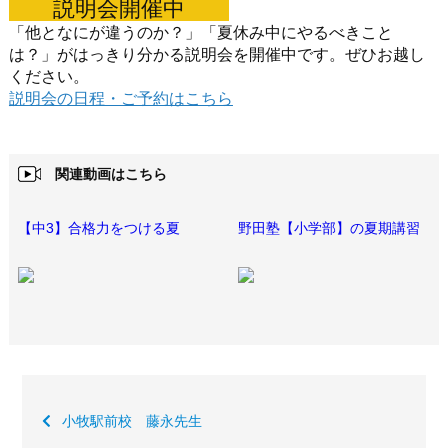
説明会開催中
「他となにが違うのか？」「夏休み中にやるべきこと
は？」がはっきり分かる説明会を開催中です。ぜひお越し
ください。
説明会の日程・ご予約はこちら
関連動画はこちら
【中3】合格力をつける夏
野田塾【小学部】の夏期講習
小牧駅前校 藤永先生