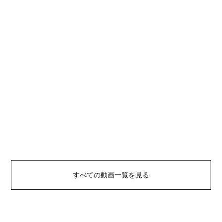
すべての動画一覧を見る