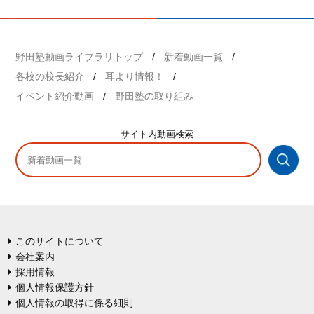
野田塾動画ライブラリトップ
新着動画一覧
各校の校長紹介
耳より情報！
イベント紹介動画
野田塾の取り組み
サイト内
動画検索
このサイトについて
会社案内
採用情報
個人情報保護方針
個人情報の取得に係る細則