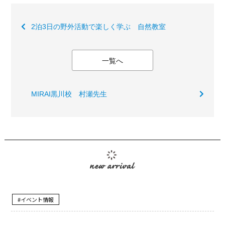
2泊3日の野外活動で楽しく学ぶ 自然教室
一覧へ
MIRAI黒川校 村瀬先生