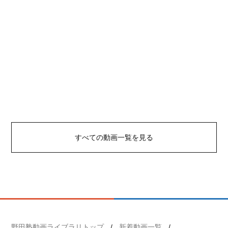
すべての動画一覧を見る
野田塾動画ライブラリトップ
新着動画一覧