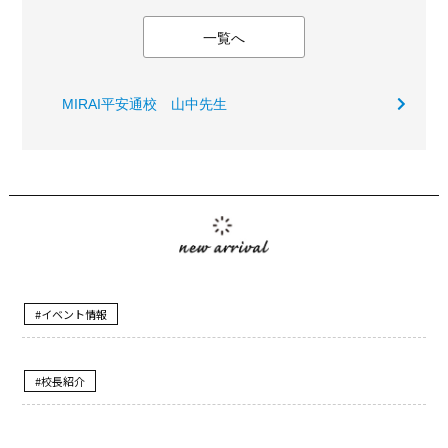
一覧へ
MIRAI平安通校 山中先生