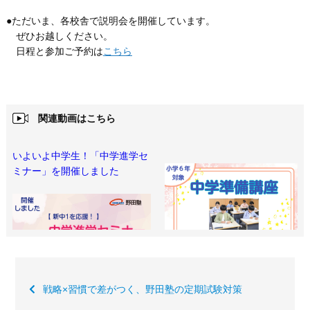
●ただいま、各校舎で説明会を開催しています。
ぜひお越しください。
日程と参加ご予約は
こちら
関連動画はこちら
いよいよ中学生！「中学進学セ
ミナー」を開催しました
戦略×習慣で差がつく、野田塾の定期試験対策