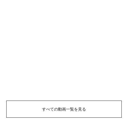
すべての動画一覧を見る