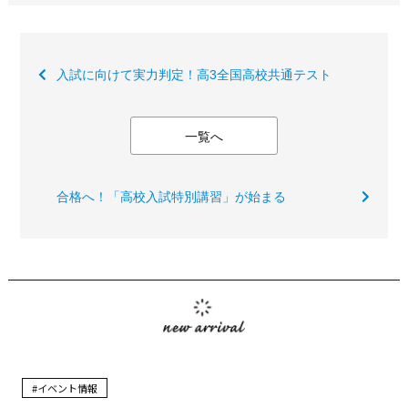
入試に向けて実力判定！高3全国高校共通テスト
一覧へ
合格へ！「高校入試特別講習」が始まる