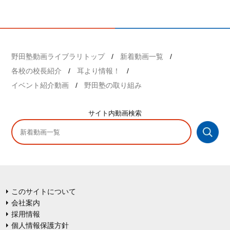
野田塾動画ライブラリトップ
新着動画一覧
各校の校長紹介
耳より情報！
イベント紹介動画
野田塾の取り組み
サイト内
動画検索
このサイトについて
会社案内
採用情報
個人情報保護方針