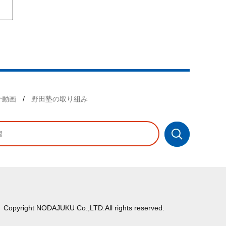
介動画
野田塾の取り組み
Copyright NODAJUKU Co.,LTD.All rights reserved.