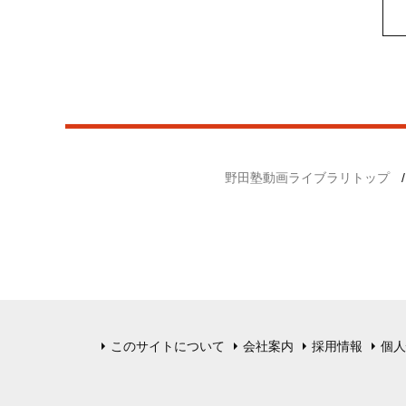
野田塾動画ライブラリトップ
このサイトについて
会社案内
採用情報
個人