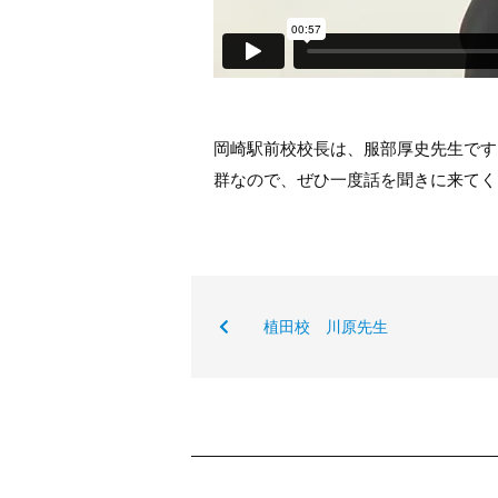
岡崎駅前校校長は、服部厚史先生です
群なので、ぜひ一度話を聞きに来てく
植田校 川原先生