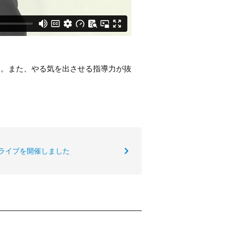
す。また、やる気を出させる指導力が抜
ライブを開催しました