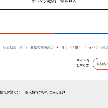
すべての動画一覧を見る
新着動画一覧
各校の校長紹介
耳より情報！
イベント紹
サイト内
動画検索
情報保護方針
個人情報の取得に係る細則