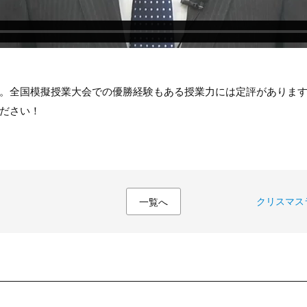
。全国模擬授業大会での優勝経験もある授業力には定評がありま
ださい！
クリスマス
一覧へ