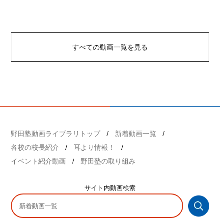
すべての動画一覧を見る
野田塾動画ライブラリトップ
新着動画一覧
各校の校長紹介
耳より情報！
イベント紹介動画
野田塾の取り組み
サイト内
動画検索