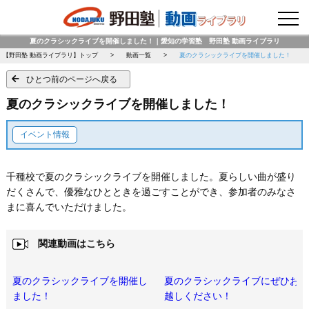
野田塾トップページ
夏のクラシックライブを開催しました！｜愛知の学習塾 野田塾 動画ライブラリ
【野田塾 動画ライブラリ】トップ
動画一覧
夏のクラシックライブを開催しました！
ひとつ前のページへ戻る
夏のクラシックライブを開催しました！
イベント情報
千種校で夏のクラシックライブを開催しました。夏らしい曲が盛り
だくさんで、優雅なひとときを過ごすことができ、参加者のみなさ
まに喜んでいただけました。
関連動画はこちら
夏のクラシックライブを開催し
夏のクラシックライブにぜひお
ました！
越しください！