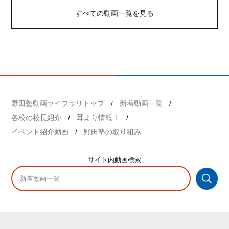
すべての動画一覧を見る
野田塾動画ライブラリトップ
新着動画一覧
各校の校長紹介
耳より情報！
イベント紹介動画
野田塾の取り組み
サイト内
動画検索