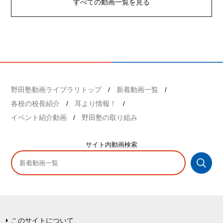
すべての動画一覧を見る
野田塾動画ライブラリトップ
新着動画一覧
各校の校長紹介
耳より情報！
イベント紹介動画
野田塾の取り組み
サイト内
動画検索
このサイトについて